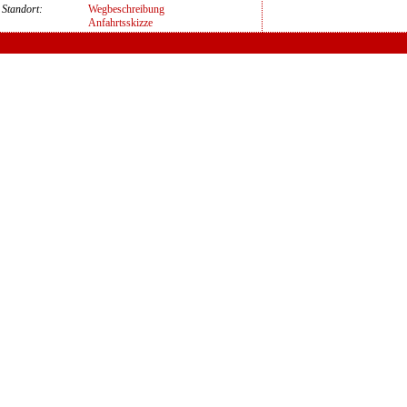
Standort:
Wegbeschreibung
Anfahrtsskizze